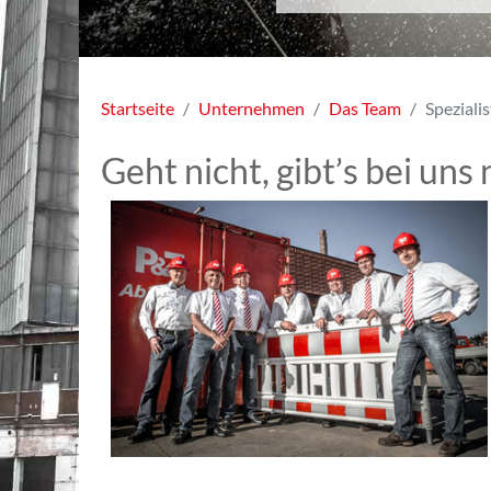
Startseite
Unternehmen
Das Team
Speziali
Geht nicht, gibt’s bei uns 