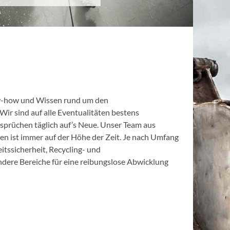
ow-how und Wissen rund um den
ir sind auf alle Eventualitäten bestens
sprüchen täglich auf’s Neue. Unser Team aus
en ist immer auf der Höhe der Zeit. Je nach Umfang
tssicherheit, Recycling- und
dere Bereiche für eine reibungslose Abwicklung