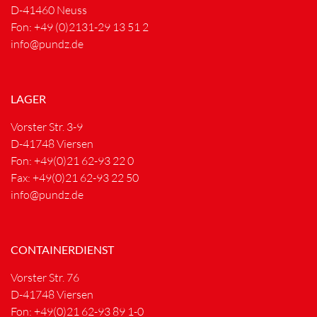
D-41460 Neuss
Fon: +49 (0)2131-29 13 51 2
info@pundz.de
LAGER
Vorster Str. 3-9
D-41748 Viersen
Fon: +49(0)21 62-93 22 0
Fax: +49(0)21 62-93 22 50
info@pundz.de
CONTAINERDIENST
Vorster Str. 76
D-41748 Viersen
Fon: +49(0)21 62-93 89 1-0