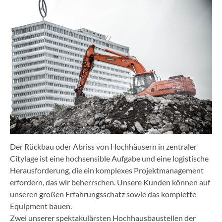
Der Rückbau oder Abriss von Hochhäusern in zentraler
Citylage ist eine hochsensible Aufgabe und eine logistische
Herausforderung, die ein komplexes Projektmanagement
erfordern, das wir beherrschen. Unsere Kunden können auf
unseren großen Erfahrungsschatz sowie das komplette
Equipment bauen.
Zwei unserer spektakulärsten Hochhausbaustellen der