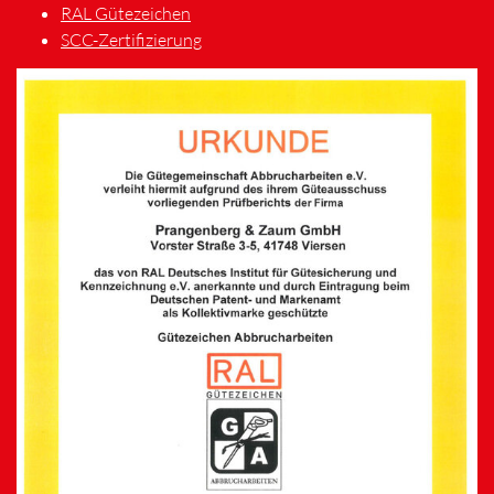
RAL Gütezeichen
SCC-Zertifizierung