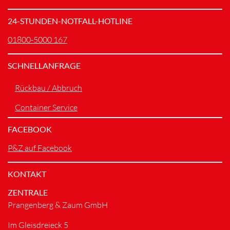
24-STUNDEN-NOTFALL-HOTLINE
01800-5000 167
SCHNELLANFRAGE
Rückbau / Abbruch
Container Service
FACEBOOK
P&Z auf Facebook
KONTAKT
ZENTRALE
Prangenberg & Zaum GmbH
Im Gleisdreieck 5